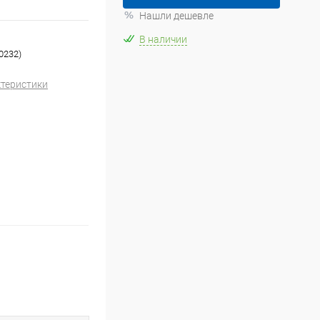
Нашли дешевле
В наличии
0232)
ктеристики