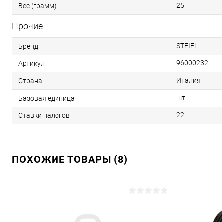
25
Вес (грамм)
Прочие
STEIEL
Бренд
96000232
Артикул
Италия
Страна
шт
Базовая единица
22
Ставки налогов
ПОХОЖИЕ ТОВАРЫ (8)