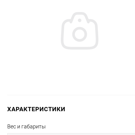
ХАРАКТЕРИСТИКИ
Вес и габариты