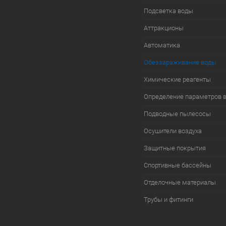
Подсветка воды
Аттракционы
Автоматика
Обеззараживание воды
Химические реагенты
Определение параметров 
Подводные пылесосы
Осушители воздуха
Защитные покрытия
Спортивные бассейны
Отделочные материалы
Трубы и фитинги