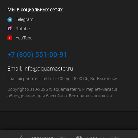
Мы в социальных сетях:
Telegram
Rutube
YouTube
+7 (800) 551-00-91
Email:
info@aquamaster.ru
График работы Пн-Пт: с 9:00 до 18:00 Сб, Вс: Выходной
Copyright 2010-2026 © aquamaster.ru интернет-магазин
оборудования для бассейнов. Все права защищены.