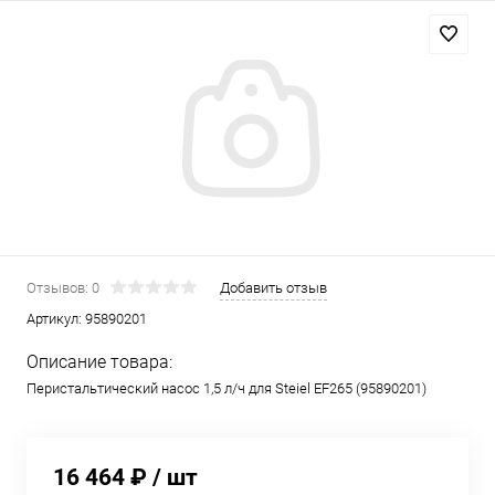
Отзывов: 0
Добавить отзыв
Артикул:
95890201
Описание товара:
Перистальтический насос 1,5 л/ч для Steiel EF265 (95890201)
16 464 ₽
/ шт