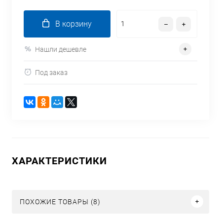
В корзину
Нашли дешевле
Под заказ
ХАРАКТЕРИСТИКИ
ПОХОЖИЕ ТОВАРЫ (8)