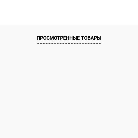
В корзину
ое
ию
В наличии
ПРОСМОТРЕННЫЕ ТОВАРЫ