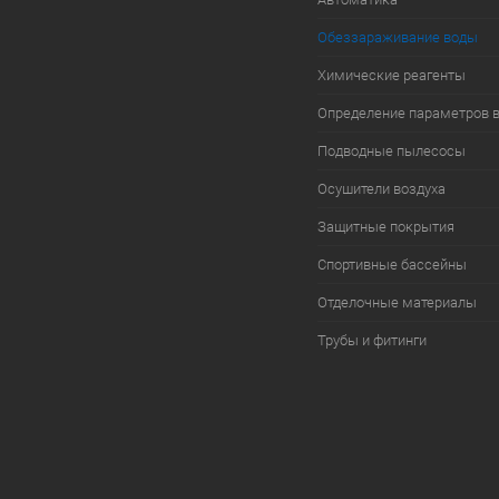
Обеззараживание воды
Химические реагенты
Определение параметров 
Подводные пылесосы
Осушители воздуха
Защитные покрытия
Спортивные бассейны
Отделочные материалы
Трубы и фитинги