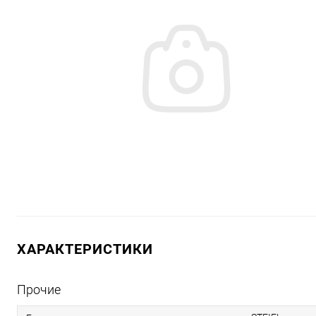
ХАРАКТЕРИСТИКИ
Прочие