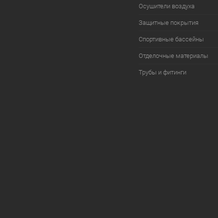
Осушители воздуха
Защитные покрытия
Спортивные бассейны
Отделочные материалы
Трубы и фитинги