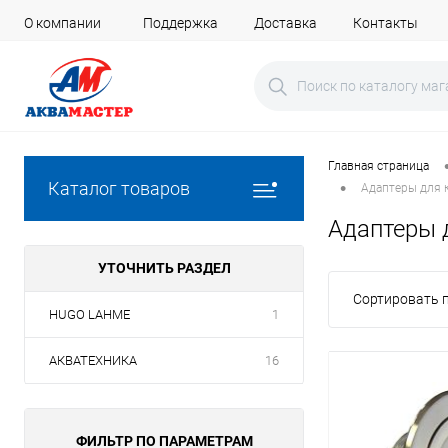
О компании
Поддержка
Доставка
Контакты
Главная страница
•
Каталог товаров
Адаптеры для 
Адаптеры 
УТОЧНИТЬ РАЗДЕЛ
Сортировать п
HUGO LAHME
1
АКВАТЕХНИКА
16
ФИЛЬТР ПО ПАРАМЕТРАМ