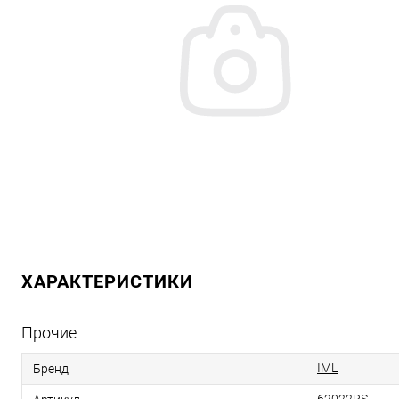
ХАРАКТЕРИСТИКИ
Прочие
IML
Бренд