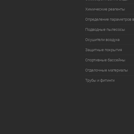
Химические реагенты
Определение параметров 
Подводные пылесосы
Осушители воздуха
Защитные покрытия
Спортивные бассейны
Отделочные материалы
Трубы и фитинги