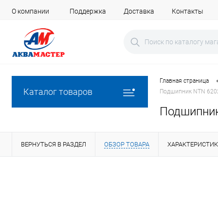
О компании
Поддержка
Доставка
Контакты
Главная страница
Каталог товаров
Подшипник NTN 6202
Подшипник
ВЕРНУТЬСЯ В РАЗДЕЛ
ОБЗОР ТОВАРА
ХАРАКТЕРИСТИ