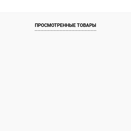
ое
ию
Под заказ
ПРОСМОТРЕННЫЕ ТОВАРЫ