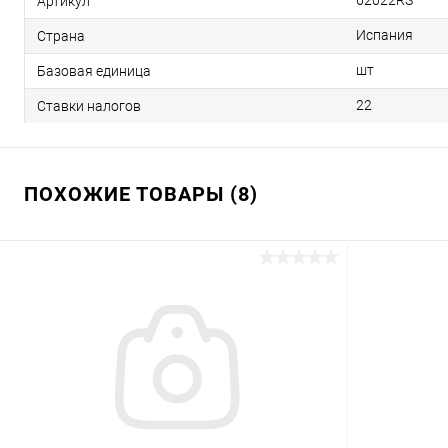
62022RS
Артикул
Испания
Страна
шт
Базовая единица
22
Ставки налогов
ПОХОЖИЕ ТОВАРЫ (8)