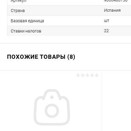
9000480756
Артикул
Испания
Страна
шт
Базовая единица
22
Ставки налогов
ПОХОЖИЕ ТОВАРЫ (8)