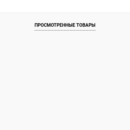
ое
ию
В наличии
ПРОСМОТРЕННЫЕ ТОВАРЫ