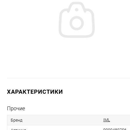
ХАРАКТЕРИСТИКИ
Прочие
IML
Бренд