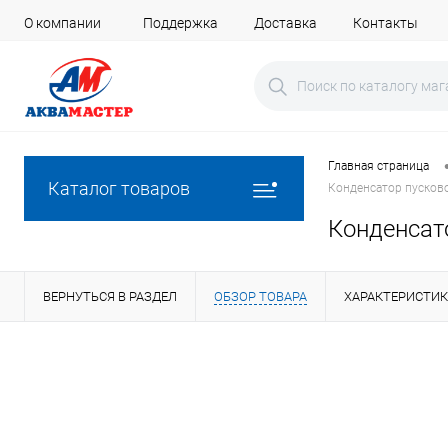
О компании
Поддержка
Доставка
Контакты
Главная страница
Каталог товаров
Конденсатор пусков
Конденсат
ВЕРНУТЬСЯ В РАЗДЕЛ
ОБЗОР ТОВАРА
ХАРАКТЕРИСТИ