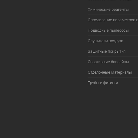
Химические реагенты
Определение параметров 
Подводные пылесосы
Осушители воздуха
Защитные покрытия
Спортивные бассейны
Отделочные материалы
Трубы и фитинги