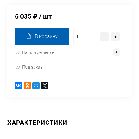
6 035 ₽
/ шт
В корзину
Нашли дешевле
Под заказ
ХАРАКТЕРИСТИКИ