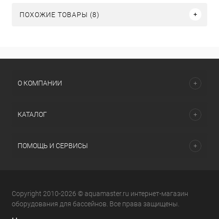
ПОХОЖИЕ ТОВАРЫ (8)
О КОМПАНИИ
КАТАЛОГ
ПОМОЩЬ И СЕРВИСЫ
Copyright 2010-2026 © aquamaster.ru интернет-магазин
оборудования для бассейнов. Все права защищены.