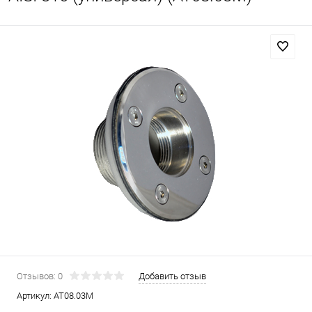
Отзывов: 0
Добавить отзыв
Артикул:
AT08.03M