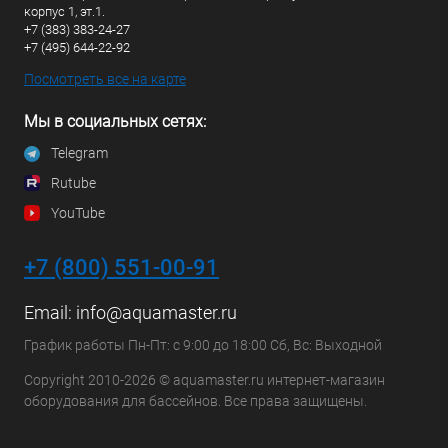
корпус 1, эт.1.
+7 (383) 383-24-27
+7 (495) 644-22-92
Посмотреть все на карте
Мы в социальных сетях:
Telegram
Rutube
YouTube
+7 (800) 551-00-91
Email:
info@aquamaster.ru
График работы Пн-Пт: с 9:00 до 18:00 Сб, Вс: Выходной
Copyright 2010-2026 © aquamaster.ru интернет-магазин
оборудования для бассейнов. Все права защищены.