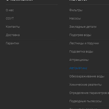
О нас
Фильтры
СОУТ
Насосы
Контакты
Закладные детали
Доставка
Подогрев воды
Гарантии
Лестницы и поручни
Подсветка воды
Аттракционы
Автоматика
Обеззараживание воды
Химические реагенты
Определение параметров 
Подводные пылесосы