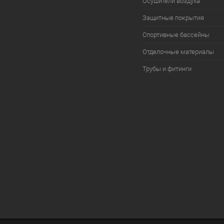
Осушители воздуха
Защитные покрытия
Спортивные бассейны
Отделочные материалы
Трубы и фитинги