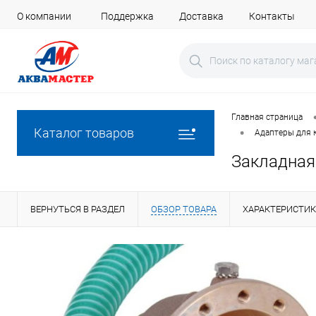
О компании
Поддержка
Доставка
Контакты
Главная страница
•
Каталог товаров
Адаптеры для 
Закладная
ВЕРНУТЬСЯ В РАЗДЕЛ
ОБЗОР ТОВАРА
ХАРАКТЕРИСТИ