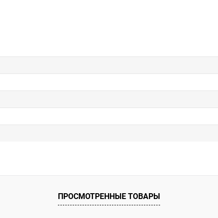
ПРОСМОТРЕННЫЕ ТОВАРЫ