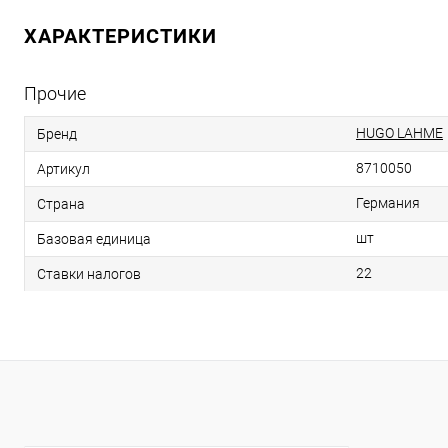
ХАРАКТЕРИСТИКИ
Прочие
HUGO LAHME
Бренд
8710050
Артикул
Германия
Страна
шт
Базовая единица
22
Ставки налогов