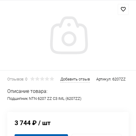
Отзывов: 0
Добавить отзыв
Артикул:
6207ZZ
Описание товара:
Подшипник NTN 6207 ZZ C3 IML (6207ZZ)
3 744 ₽
/ шт