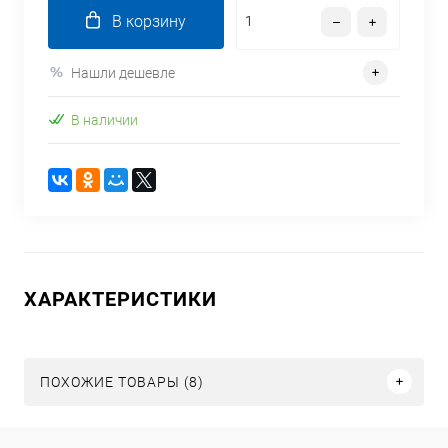
В корзину
Нашли дешевле
В наличии
ХАРАКТЕРИСТИКИ
ПОХОЖИЕ ТОВАРЫ (8)