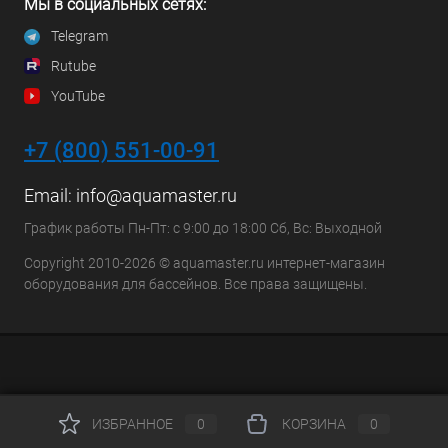
Мы в социальных сетях:
Telegram
Rutube
YouTube
+7 (800) 551-00-91
Email:
info@aquamaster.ru
График работы Пн-Пт: с 9:00 до 18:00 Сб, Вс: Выходной
Copyright 2010-2026 © aquamaster.ru интернет-магазин
оборудования для бассейнов. Все права защищены.
ИЗБРАННОЕ
0
КОРЗИНА
0