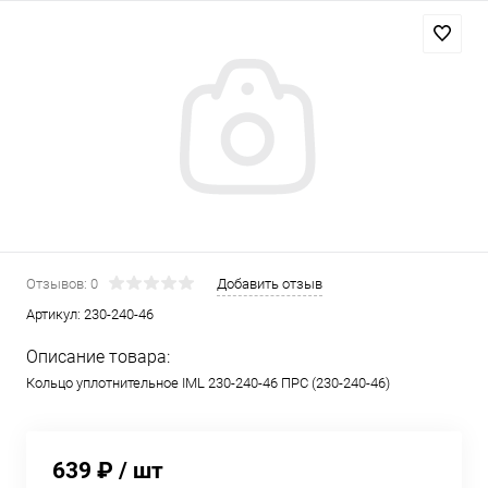
Отзывов: 0
Добавить отзыв
Артикул:
230-240-46
Описание товара:
Кольцо уплотнительное IML 230-240-46 ПРС (230-240-46)
639 ₽
/ шт