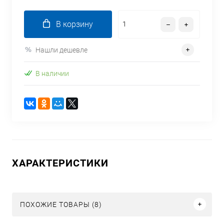
В корзину
Нашли дешевле
В наличии
ХАРАКТЕРИСТИКИ
ПОХОЖИЕ ТОВАРЫ (8)