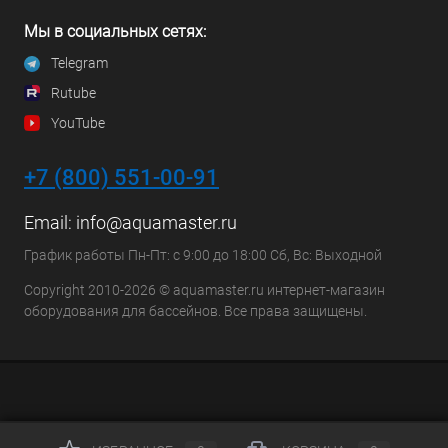
Мы в социальных сетях:
Telegram
Rutube
YouTube
+7 (800) 551-00-91
Email:
info@aquamaster.ru
График работы Пн-Пт: с 9:00 до 18:00 Сб, Вс: Выходной
Copyright 2010-2026 © aquamaster.ru интернет-магазин
оборудования для бассейнов. Все права защищены.