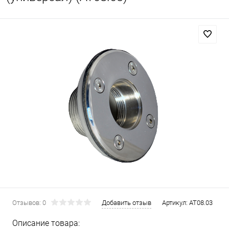
Отзывов: 0
Добавить отзыв
Артикул:
AT08.03
Описание товара: