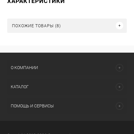
ХАРАКТЕРИСТИКИ
ПОХОЖИЕ ТОВАРЫ (8)
О КОМПАНИИ
КАТАЛОГ
ПОМОЩЬ И СЕРВИСЫ