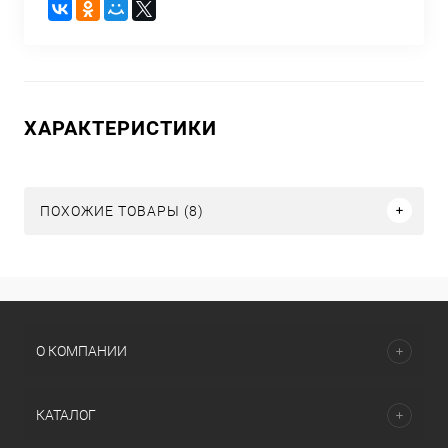
ХАРАКТЕРИСТИКИ
ПОХОЖИЕ ТОВАРЫ (8)
О КОМПАНИИ
КАТАЛОГ