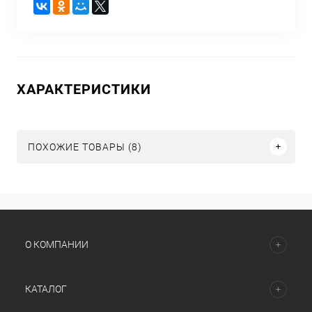
ХАРАКТЕРИСТИКИ
ПОХОЖИЕ ТОВАРЫ (8)
О КОМПАНИИ
КАТАЛОГ