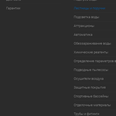
Гарантии
Лестницы и поручни
Подсветка воды
Аттракционы
Автоматика
Обеззараживание воды
Химические реагенты
Определение параметров 
Подводные пылесосы
Осушители воздуха
Защитные покрытия
Спортивные бассейны
Отделочные материалы
Трубы и фитинги