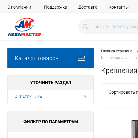
О компании
Поддержка
Доставка
Контакты
Главная страница
Каталог товаров
Крепления для лест
Крепления
УТОЧНИТЬ РАЗДЕЛ
Сортировать п
АКВАТЕХНИКА
8
ФИЛЬТР ПО ПАРАМЕТРАМ