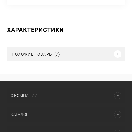
ХАРАКТЕРИСТИКИ
ПОХОЖИЕ ТОВАРЫ (7)
О КОМПАНИИ
КАТАЛОГ