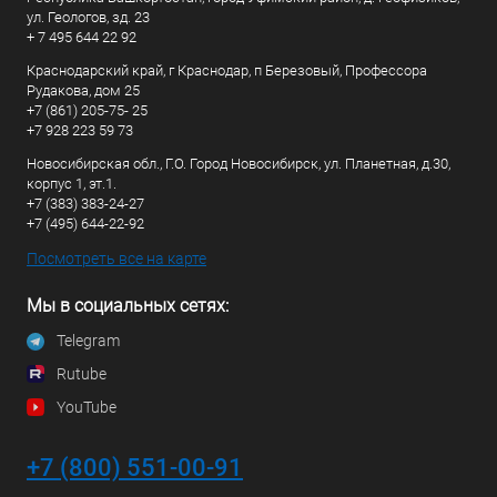
ул. Геологов, зд. 23
+ 7 495 644 22 92
Краснодарский край, г Краснодар, п Березовый, Профессора
Рудакова, дом 25
+7 (861) 205-75- 25
+7 928 223 59 73
Новосибирская обл., Г.О. Город Новосибирск, ул. Планетная, д.30,
корпус 1, эт.1.
+7 (383) 383-24-27
+7 (495) 644-22-92
Посмотреть все на карте
Мы в социальных сетях:
Telegram
Rutube
YouTube
+7 (800) 551-00-91