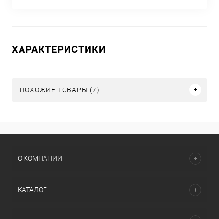
ХАРАКТЕРИСТИКИ
ПОХОЖИЕ ТОВАРЫ (7)
О КОМПАНИИ
КАТАЛОГ