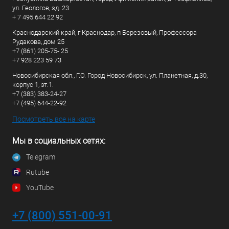
ул. Геологов, зд. 23
+ 7 495 644 22 92
Краснодарский край, г Краснодар, п Березовый, Профессора
Рудакова, дом 25
+7 (861) 205-75- 25
+7 928 223 59 73
Новосибирская обл., Г.О. Город Новосибирск, ул. Планетная, д.30,
корпус 1, эт.1.
+7 (383) 383-24-27
+7 (495) 644-22-92
Посмотреть все на карте
Мы в социальных сетях:
Telegram
Rutube
YouTube
+7 (800) 551-00-91