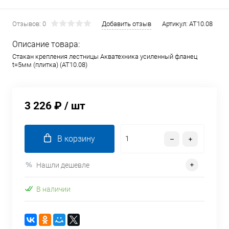
Отзывов: 0
Добавить отзыв
Артикул:
AT10.08
Описание товара:
Стакан крепления лестницы Акватехника усиленный фланец
t=5мм (плитка) (AT10.08)
3 226 ₽
/ шт
В корзину
Нашли дешевле
В наличии