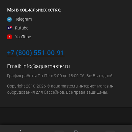
Мы в социальных сетях:
Telegram
Rutube
YouTube
+7 (800) 551-00-91
Email:
info@aquamaster.ru
График работы Пн-Пт: с 9:00 до 18:00 Сб, Вс: Выходной
Copyright 2010-2026 © aquamaster.ru интернет-магазин
оборудования для бассейнов. Все права защищены.