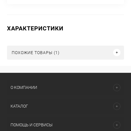
ХАРАКТЕРИСТИКИ
ПОХОЖИЕ ТОВАРЫ (1)
О КОМПАНИИ
КАТАЛОГ
ПОМОЩЬ И СЕРВИСЫ