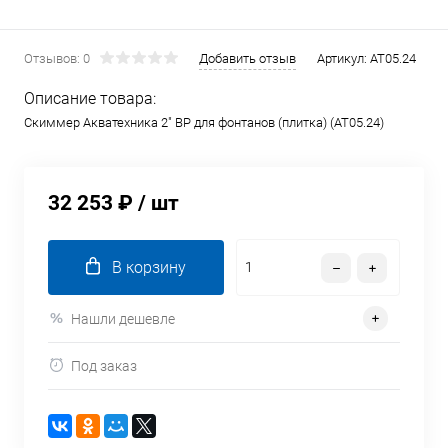
Отзывов: 0
Добавить отзыв
Артикул:
AT05.24
Описание товара:
Скиммер Акватехника 2" ВР для фонтанов (плитка) (AT05.24)
32 253 ₽
/ шт
В корзину
Нашли дешевле
Под заказ