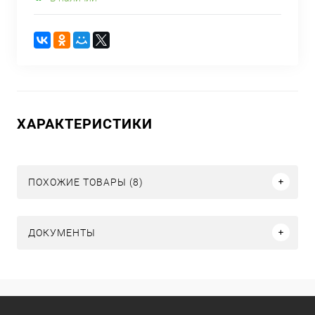
ХАРАКТЕРИСТИКИ
ПОХОЖИЕ ТОВАРЫ (8)
ДОКУМЕНТЫ