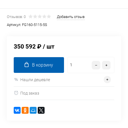
Отзывов: 0
Добавить отзыв
Артикул:
FG160-5115-5S
350 592 ₽
/ шт
В корзину
Нашли дешевле
Под заказ