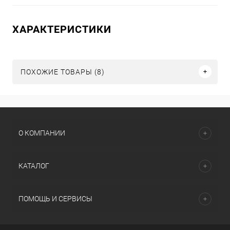
ХАРАКТЕРИСТИКИ
ПОХОЖИЕ ТОВАРЫ (8)
О КОМПАНИИ
КАТАЛОГ
ПОМОЩЬ И СЕРВИСЫ