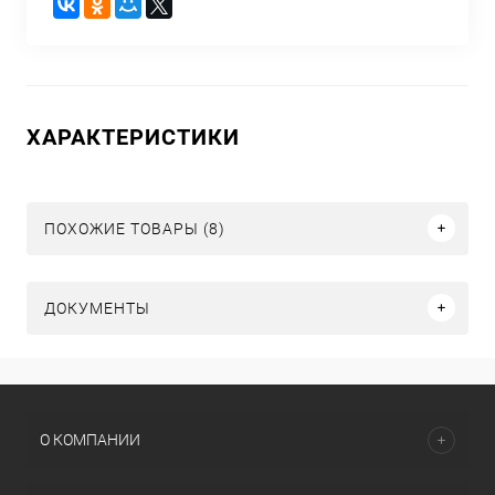
ХАРАКТЕРИСТИКИ
ПОХОЖИЕ ТОВАРЫ (8)
ДОКУМЕНТЫ
О КОМПАНИИ