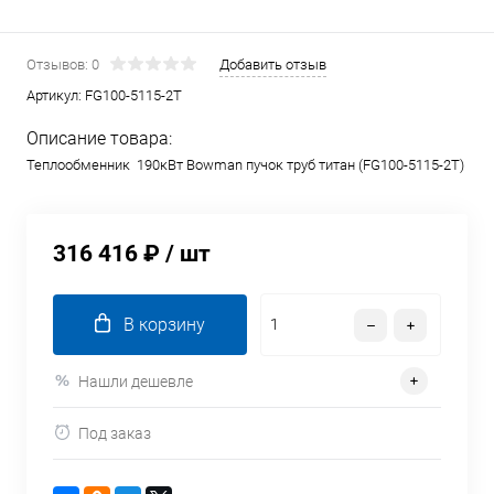
Отзывов: 0
Добавить отзыв
Артикул:
FG100-5115-2T
Описание товара:
Теплообменник 190кВт Bowman пучок труб титан (FG100-5115-2T)
316 416 ₽
/ шт
В корзину
Нашли дешевле
Под заказ