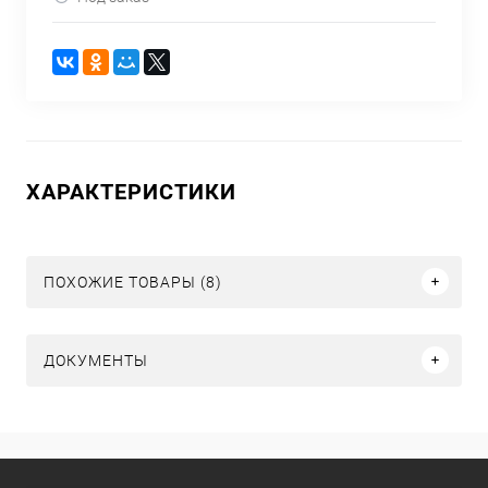
ХАРАКТЕРИСТИКИ
ПОХОЖИЕ ТОВАРЫ (8)
ДОКУМЕНТЫ