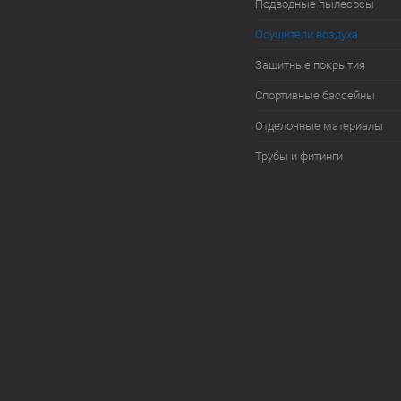
Подводные пылесосы
Осушители воздуха
Защитные покрытия
Спортивные бассейны
Отделочные материалы
Трубы и фитинги