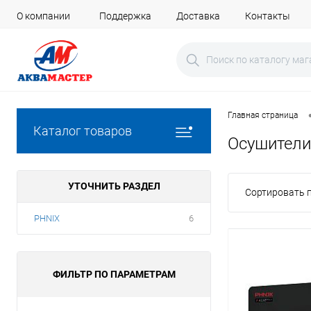
О компании
Поддержка
Доставка
Контакты
Главная страница
Каталог товаров
Осушители
УТОЧНИТЬ РАЗДЕЛ
Сортировать п
PHNIX
6
ФИЛЬТР ПО ПАРАМЕТРАМ