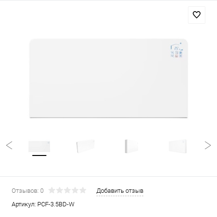
Отзывов: 0
Добавить отзыв
Артикул:
PCF-3.5BD-W