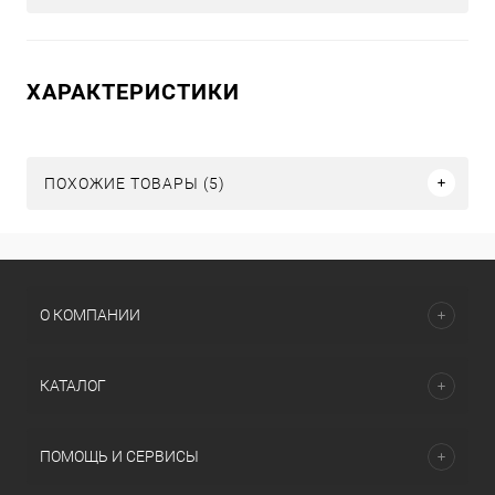
ХАРАКТЕРИСТИКИ
ПОХОЖИЕ ТОВАРЫ (5)
О КОМПАНИИ
КАТАЛОГ
ПОМОЩЬ И СЕРВИСЫ