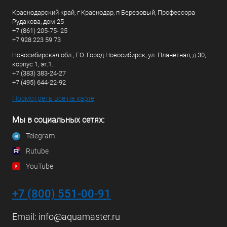
Краснодарский край, г Краснодар, п Березовый, Профессора
Рудакова, дом 25
+7 (861) 205-75- 25
+7 928 223 59 73
Новосибирская обл., Г.О. Город Новосибирск, ул. Планетная, д.30,
корпус 1, эт.1.
+7 (383) 383-24-27
+7 (495) 644-22-92
Посмотреть все на карте
Мы в социальных сетях:
Telegram
Rutube
YouTube
+7 (800) 551-00-91
Email:
info@aquamaster.ru