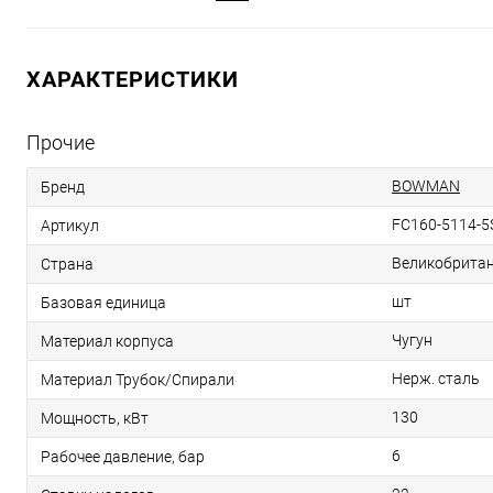
ХАРАКТЕРИСТИКИ
Прочие
BOWMAN
Бренд
FC160-5114-5
Артикул
Великобрита
Страна
шт
Базовая единица
Чугун
Материал корпуса
Нерж. сталь
Материал Трубок/Спирали
130
Мощность, кВт
6
Рабочее давление, бар