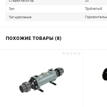
22
Ставки налогов
Трубчатый
Тип
Горизонталь
Тип крепления
ПОХОЖИЕ ТОВАРЫ (8)