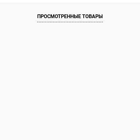
ое
ию
В наличии
ПРОСМОТРЕННЫЕ ТОВАРЫ