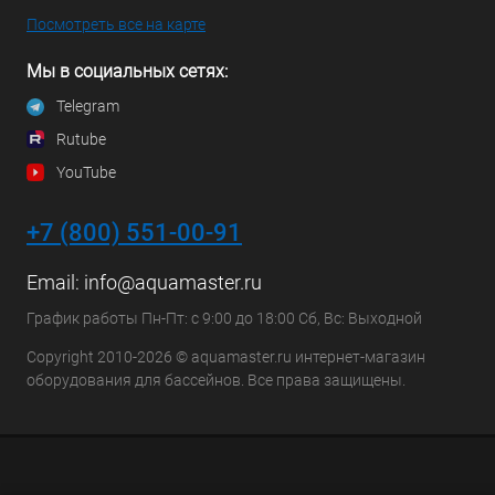
Посмотреть все на карте
Мы в социальных сетях:
Telegram
Rutube
YouTube
+7 (800) 551-00-91
Email:
info@aquamaster.ru
График работы Пн-Пт: с 9:00 до 18:00 Сб, Вс: Выходной
Copyright 2010-2026 © aquamaster.ru интернет-магазин
оборудования для бассейнов. Все права защищены.