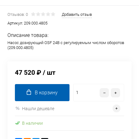
Отзывов: 0
Добавить отзыв
Артикул:
209.000.4805
Описание товара:
Насос дозирующий OSF 24В с регулируемым числом оборотов
(209.000.4805)
47 520 ₽
/ шт
В корзину
Нашли дешевле
В наличии