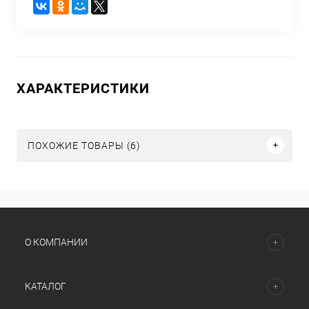
ХАРАКТЕРИСТИКИ
ПОХОЖИЕ ТОВАРЫ (6)
О КОМПАНИИ
КАТАЛОГ