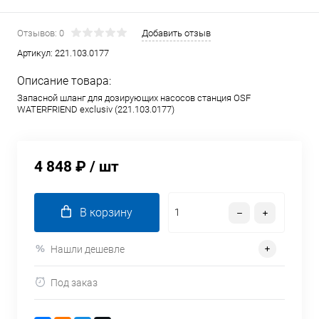
Отзывов: 0
Добавить отзыв
Артикул:
221.103.0177
Описание товара:
Запасной шланг для дозирующих насосов станция OSF
WATERFRIEND exclusiv (221.103.0177)
4 848 ₽
/ шт
В корзину
Нашли дешевле
Под заказ