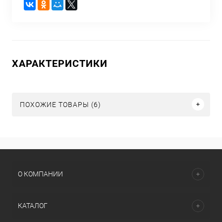
ХАРАКТЕРИСТИКИ
ПОХОЖИЕ ТОВАРЫ (6)
О КОМПАНИИ
КАТАЛОГ