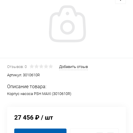
Отзывов: 0
Добавить отзыв
Артикул:
3010610R
Описание товара:
Корпус насоса PSH MAXI (3010610R)
27 456 ₽
/ шт