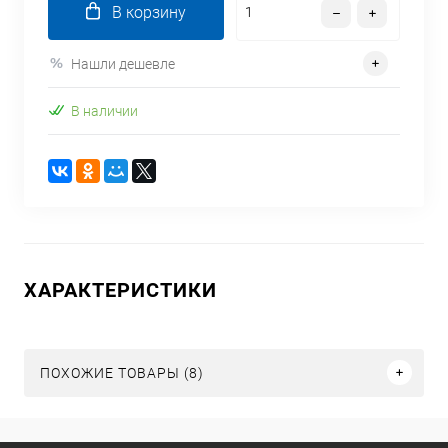
В корзину
Нашли дешевле
В наличии
ХАРАКТЕРИСТИКИ
ПОХОЖИЕ ТОВАРЫ (8)