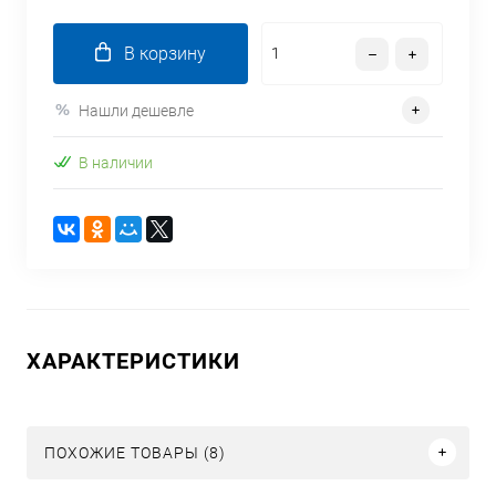
В корзину
Нашли дешевле
В наличии
ХАРАКТЕРИСТИКИ
ПОХОЖИЕ ТОВАРЫ (8)