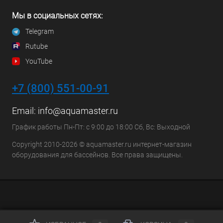
Мы в социальных сетях:
Telegram
Rutube
YouTube
+7 (800) 551-00-91
Email:
info@aquamaster.ru
График работы Пн-Пт: с 9:00 до 18:00 Сб, Вс: Выходной
Copyright 2010-2026 © aquamaster.ru интернет-магазин
оборудования для бассейнов. Все права защищены.