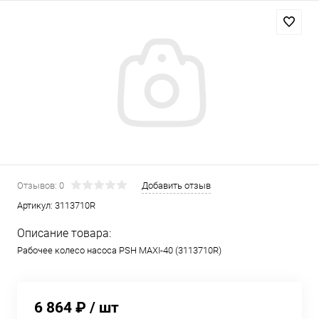
Отзывов: 0
Добавить отзыв
Артикул:
3113710R
Описание товара:
Рабочее колесо насоса PSH MAXI-40 (3113710R)
6 864 ₽
/ шт