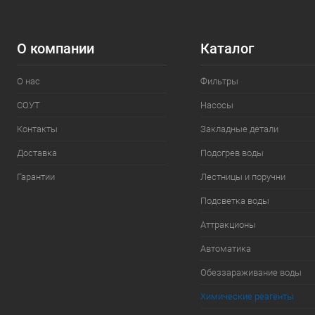
О компании
Каталог
О нас
Фильтры
СОУТ
Насосы
Контакты
Закладные детали
Доставка
Подогрев воды
Гарантии
Лестницы и поручни
Подсветка воды
Аттракционы
Автоматика
Обеззараживание воды
Химические реагенты