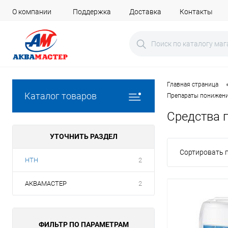
О компании
Поддержка
Доставка
Контакты
Главная страница
Каталог товаров
Препараты понижени
Средства 
УТОЧНИТЬ РАЗДЕЛ
Сортировать п
HTH
2
АКВАМАСТЕР
2
ФИЛЬТР ПО ПАРАМЕТРАМ