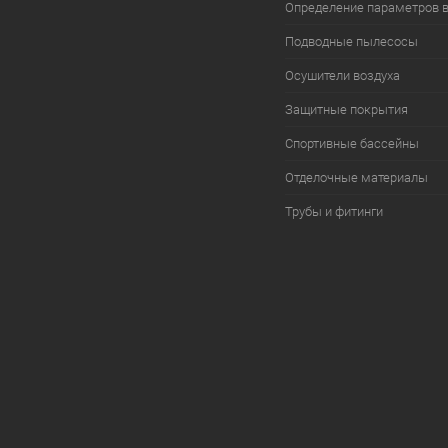
Определение параметров 
Подводные пылесосы
Осушители воздуха
Защитные покрытия
Спортивные бассейны
Отделочные материалы
Трубы и фитинги