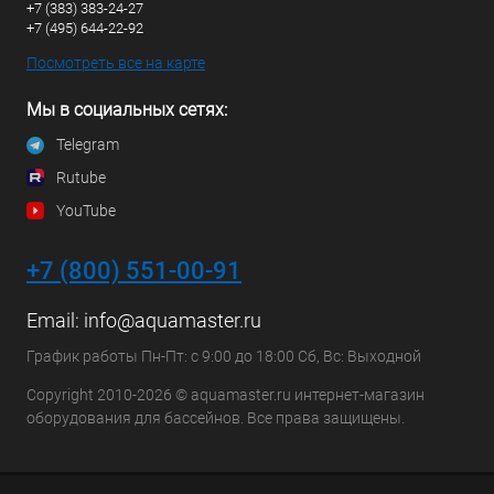
+7 (383) 383-24-27
+7 (495) 644-22-92
Посмотреть все на карте
Мы в социальных сетях:
Telegram
Rutube
YouTube
+7 (800) 551-00-91
Email:
info@aquamaster.ru
График работы Пн-Пт: с 9:00 до 18:00 Сб, Вс: Выходной
Copyright 2010-2026 © aquamaster.ru интернет-магазин
оборудования для бассейнов. Все права защищены.