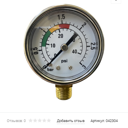
Отзывов: 0
Добавить отзыв
Артикул:
042304