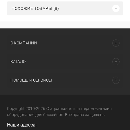
ПОХОЖИЕ ТОВАРЫ (8)
О КОМПАНИИ
КАТАЛОГ
ПОМОЩЬ И СЕРВИСЫ
Copyright 2010-2026 © aquamaster.ru интернет-магазин
оборудования для бассейнов. Все права защищены.
Наши адреса: