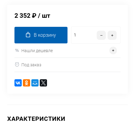
2 352 ₽
/ шт
В корзину
Нашли дешевле
Под заказ
ХАРАКТЕРИСТИКИ