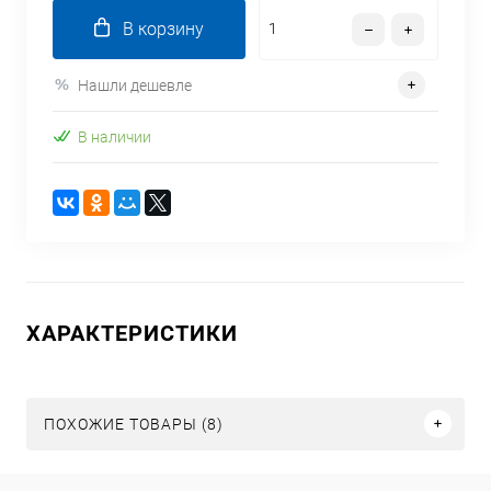
В корзину
Нашли дешевле
В наличии
ХАРАКТЕРИСТИКИ
ПОХОЖИЕ ТОВАРЫ (8)