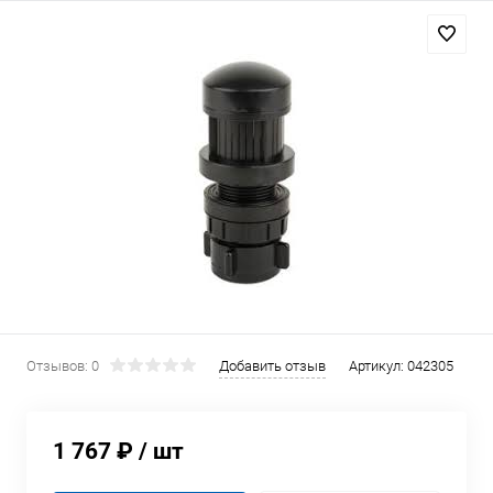
Отзывов: 0
Добавить отзыв
Артикул:
042305
1 767 ₽
/ шт