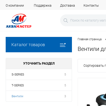
О компании
Поддержка
Доставка
Контакты
Главная страница
Каталог товаров
Вентили дл
УТОЧНИТЬ РАЗДЕЛ
Сортировать п
S-SERIES
5
T-SERIES
5
Вентили
3