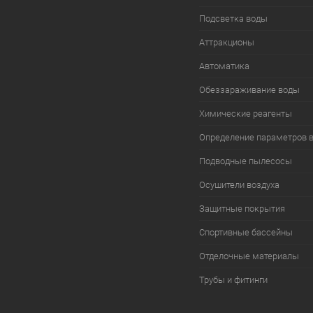
Подсветка воды
Аттракционы
Автоматика
Обеззараживание воды
Химические реагенты
Определение параметров 
Подводные пылесосы
Осушители воздуха
Защитные покрытия
Спортивные бассейны
Отделочные материалы
Трубы и фитинги