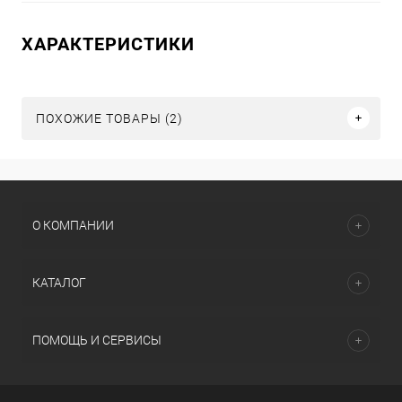
ХАРАКТЕРИСТИКИ
ПОХОЖИЕ ТОВАРЫ (2)
О КОМПАНИИ
КАТАЛОГ
ПОМОЩЬ И СЕРВИСЫ