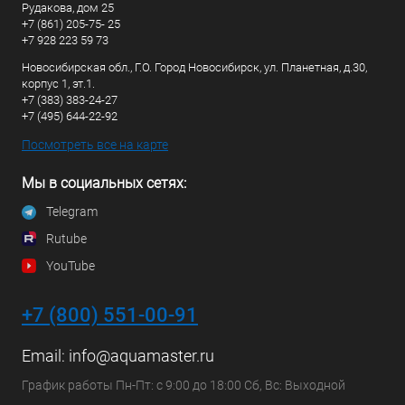
Рудакова, дом 25
+7 (861) 205-75- 25
+7 928 223 59 73
Новосибирская обл., Г.О. Город Новосибирск, ул. Планетная, д.30,
корпус 1, эт.1.
+7 (383) 383-24-27
+7 (495) 644-22-92
Посмотреть все на карте
Мы в социальных сетях:
Telegram
Rutube
YouTube
+7 (800) 551-00-91
Email:
info@aquamaster.ru
График работы Пн-Пт: с 9:00 до 18:00 Сб, Вс: Выходной