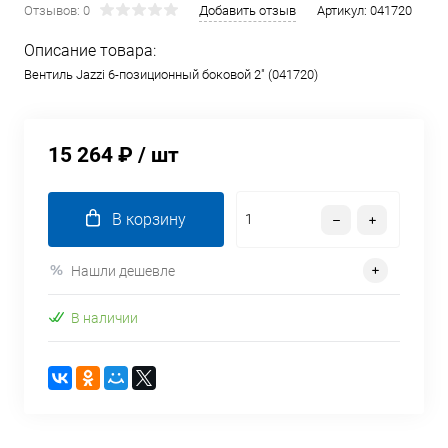
Отзывов: 0
Добавить отзыв
Артикул:
041720
Описание товара:
Вентиль Jazzi 6-позиционный боковой 2" (041720)
15 264 ₽
/ шт
В корзину
Нашли дешевле
В наличии