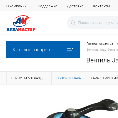
О компании
Поддержка
Доставка
Контакты
Главная страница
Каталог товаров
Вентиль Jazzi 6-поз
Вентиль Ja
ВЕРНУТЬСЯ В РАЗДЕЛ
ОБЗОР ТОВАРА
ХАРАКТЕРИСТИ