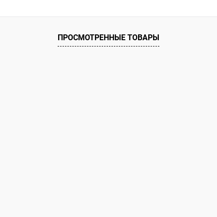
ое
ию
В наличии
ПРОСМОТРЕННЫЕ ТОВАРЫ