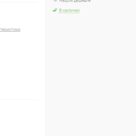
Нашли дешевле
В наличии
ктеристики