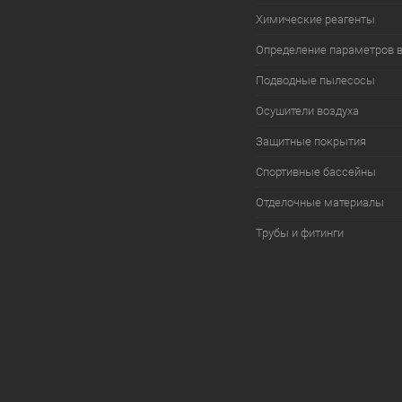
Химические реагенты
Определение параметров 
Подводные пылесосы
Осушители воздуха
Защитные покрытия
Спортивные бассейны
Отделочные материалы
Трубы и фитинги