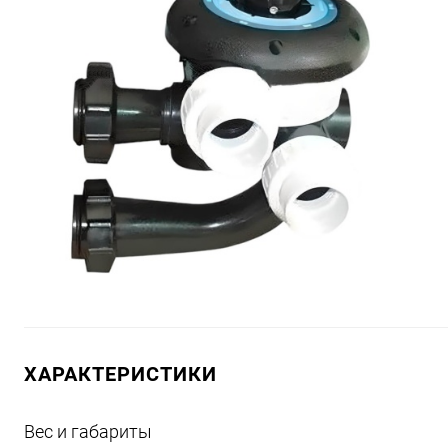
ХАРАКТЕРИСТИКИ
Вес и габариты