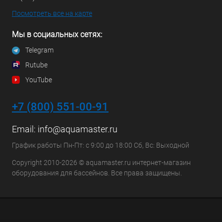
Посмотреть все на карте
Мы в социальных сетях:
Telegram
Rutube
YouTube
+7 (800) 551-00-91
Email:
info@aquamaster.ru
График работы Пн-Пт: с 9:00 до 18:00 Сб, Вс: Выходной
Copyright 2010-2026 © aquamaster.ru интернет-магазин
оборудования для бассейнов. Все права защищены.