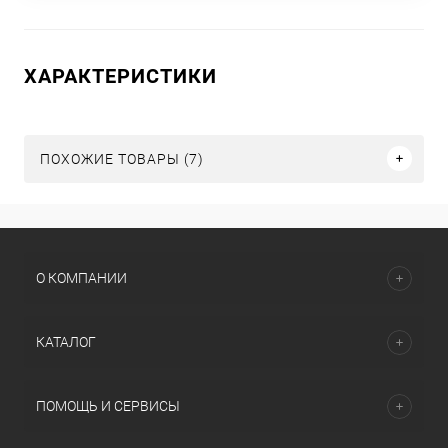
ХАРАКТЕРИСТИКИ
ПОХОЖИЕ ТОВАРЫ (7)
О КОМПАНИИ
КАТАЛОГ
ПОМОЩЬ И СЕРВИСЫ