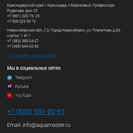
Краснодарский край, г Краснодар, п Березовый, Профессора
Рудакова, дом 25
+7 (861) 205-75- 25
+7 928 223 59 73
Новосибирская обл., Г.О. Город Новосибирск, ул. Планетная, д.30,
корпус 1, эт.1.
+7 (383) 383-24-27
+7 (495) 644-22-92
Посмотреть все на карте
Мы в социальных сетях:
Telegram
Rutube
YouTube
+7 (800) 551-00-91
Email:
info@aquamaster.ru