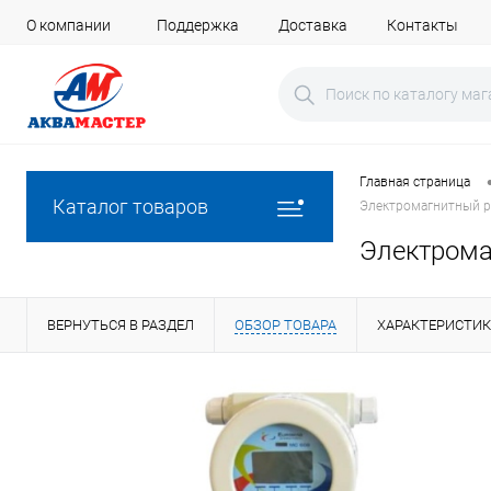
О компании
Поддержка
Доставка
Контакты
Главная страница
Каталог товаров
Электромагнитный ра
Электромаг
ВЕРНУТЬСЯ В РАЗДЕЛ
ОБЗОР ТОВАРА
ХАРАКТЕРИСТИ