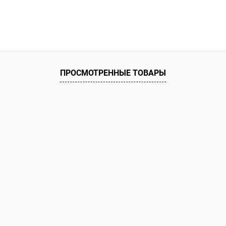
ПРОСМОТРЕННЫЕ ТОВАРЫ