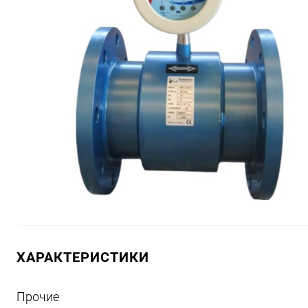
ХАРАКТЕРИСТИКИ
Прочие