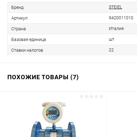
STEIEL
Бренд
9420011010
Артикул
Италия
Страна
шт
Базовая единица
22
Ставки налогов
ПОХОЖИЕ ТОВАРЫ (7)