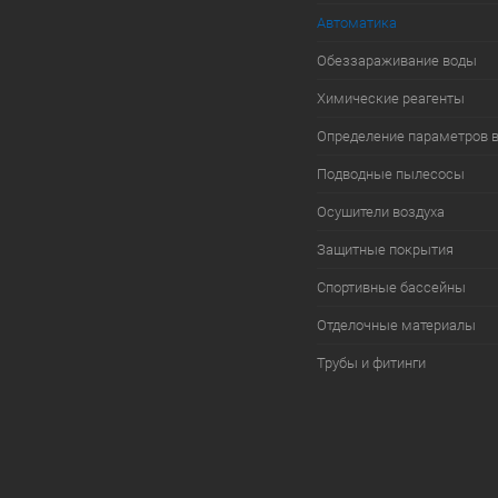
Автоматика
Обеззараживание воды
Химические реагенты
Определение параметров 
Подводные пылесосы
Осушители воздуха
Защитные покрытия
Спортивные бассейны
Отделочные материалы
Трубы и фитинги