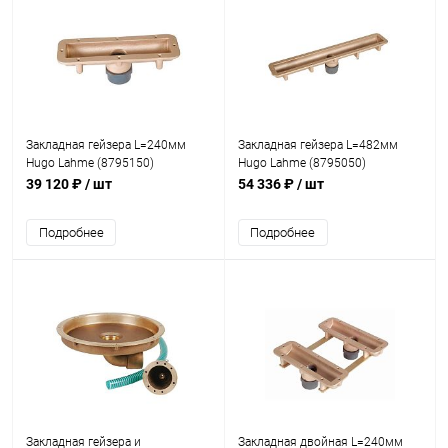
Закладная гейзера L=240мм
Закладная гейзера L=482мм
Hugo Lahme (8795150)
Hugo Lahme (8795050)
39 120 ₽
/ шт
54 336 ₽
/ шт
Подробнее
Подробнее
Закладная гейзера и
Закладная двойная L=240мм