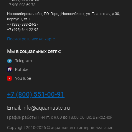
+7 928 223 59 73
Новосибирская обл., Г.О. Город Новосибирск, ул. Планетная, д.30,
корпус 1, эт.1.
+7 (383) 383-24-27
+7 (495) 644-22-92
Посмотреть все на карте
Мы в социальных сетях:
Telegram
Rutube
YouTube
+7 (800) 551-00-91
Email:
info@aquamaster.ru
График работы Пн-Пт: с 9:00 до 18:00 Сб, Вс: Выходной
Copyright 2010-2026 © aquamaster.ru интернет-магазин