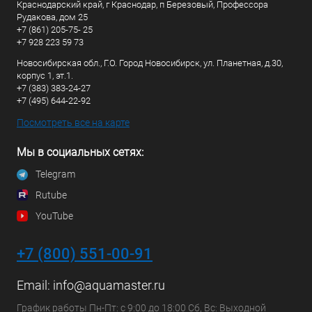
Краснодарский край, г Краснодар, п Березовый, Профессора
Рудакова, дом 25
+7 (861) 205-75- 25
+7 928 223 59 73
Новосибирская обл., Г.О. Город Новосибирск, ул. Планетная, д.30,
корпус 1, эт.1.
+7 (383) 383-24-27
+7 (495) 644-22-92
Посмотреть все на карте
Мы в социальных сетях:
Telegram
Rutube
YouTube
+7 (800) 551-00-91
Email:
info@aquamaster.ru
График работы Пн-Пт: с 9:00 до 18:00 Сб, Вс: Выходной