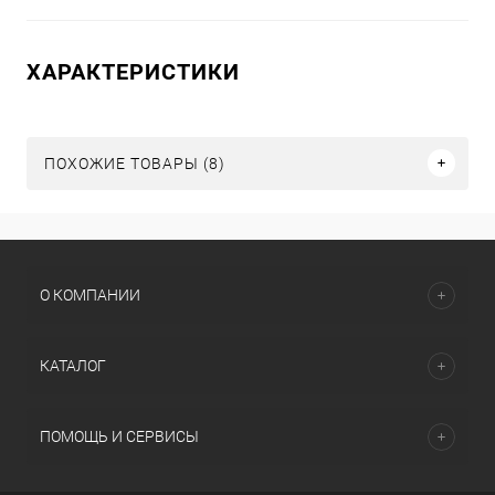
ХАРАКТЕРИСТИКИ
ПОХОЖИЕ ТОВАРЫ (8)
О КОМПАНИИ
КАТАЛОГ
ПОМОЩЬ И СЕРВИСЫ