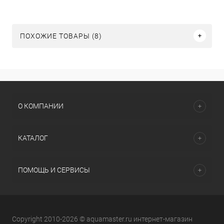
ПОХОЖИЕ ТОВАРЫ (8)
О КОМПАНИИ
КАТАЛОГ
ПОМОЩЬ И СЕРВИСЫ
Copyright 2010-2026 © aquamaster.ru интернет-магазин