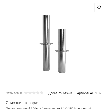
Отзывов: 0
Добавить отзыв
Артикул:
AT09.07
Описание товара:
Проход стеновой 300мм Акватехника 1 1/2" ВР (универсал)