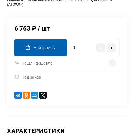
(AT09.07)
6 763 ₽
/ шт
В корзину
Нашли дешевле
Под заказ
ХАРАКТЕРИСТИКИ