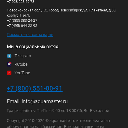
+7 928 223 59 73
Новосибирская обл., Г.О. Город Новосибирск, ул. Планетная, д.30,
корпус 1, эт.1.
+7 (383) 383-24-27
+7 (495) 644-22-92
Посмотреть все на карте
Мы в социальных сетях:
Telegram
Rutube
YouTube
+7 (800) 551-00-91
Email:
info@aquamaster.ru
График работы Пн-Пт: с 9:00 до 18:00 Сб, Вс: Выходной
Copyright 2010-2026 © aquamaster.ru интернет-магазин
оборудования для бассейнов. Все права защищены.