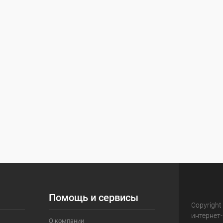
Помощь и сервисы
Copyright
интернет
О компании