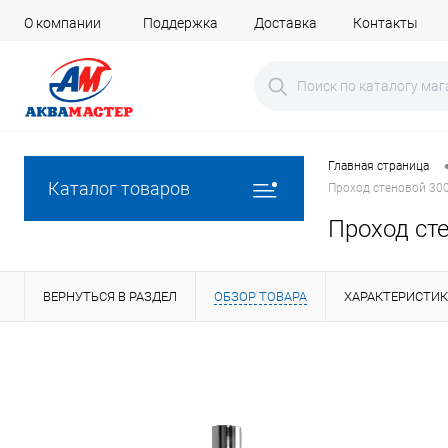
О компании
Поддержка
Доставка
Контакты
Главная страница
Каталог товаров
Проход стеновой 300м
Проход сте
ВЕРНУТЬСЯ В РАЗДЕЛ
ОБЗОР ТОВАРА
ХАРАКТЕРИСТИ