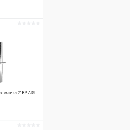
техника 2" ВР AISI