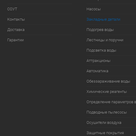
СОУТ
Насосы
Контакты
Закладные детали
Доставка
Подогрев воды
Гарантии
Лестницы и поручни
Подсветка воды
Аттракционы
Автоматика
Обеззараживание воды
Химические реагенты
Определение параметров 
Подводные пылесосы
Осушители воздуха
Защитные покрытия