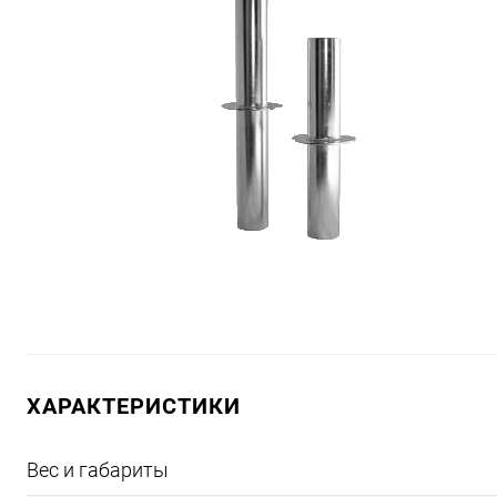
ХАРАКТЕРИСТИКИ
Вес и габариты