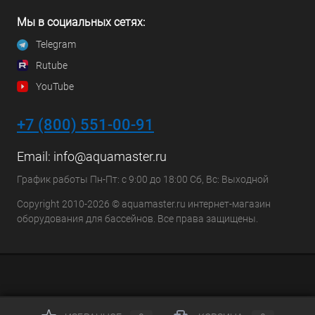
Мы в социальных сетях:
Telegram
Rutube
YouTube
+7 (800) 551-00-91
Email:
info@aquamaster.ru
График работы Пн-Пт: с 9:00 до 18:00 Сб, Вс: Выходной
Copyright 2010-2026 © aquamaster.ru интернет-магазин
оборудования для бассейнов. Все права защищены.