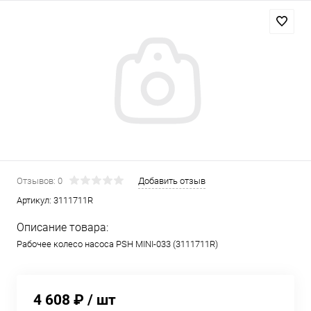
Отзывов: 0
Добавить отзыв
Артикул:
3111711R
Описание товара:
Рабочее колесо насоса PSH MINI-033 (3111711R)
4 608 ₽
/ шт