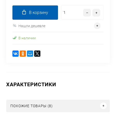
В корзину
Нашли дешевле
В наличии
ХАРАКТЕРИСТИКИ
ПОХОЖИЕ ТОВАРЫ (8)