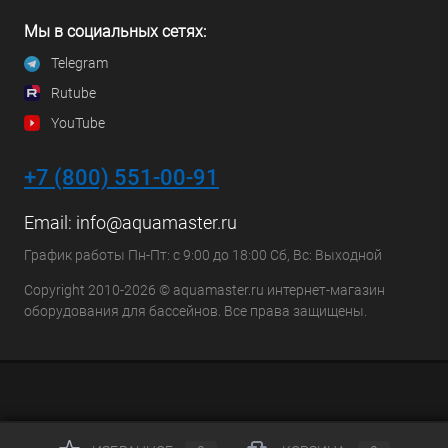
Мы в социальных сетях:
Telegram
Rutube
YouTube
+7 (800) 551-00-91
Email:
info@aquamaster.ru
График работы Пн-Пт: с 9:00 до 18:00 Сб, Вс: Выходной
Copyright 2010-2026 © aquamaster.ru интернет-магазин
оборудования для бассейнов. Все права защищены.