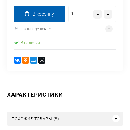
В корзину
Нашли дешевле
В наличии
ХАРАКТЕРИСТИКИ
ПОХОЖИЕ ТОВАРЫ (8)