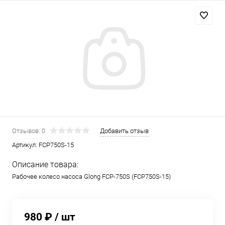
Отзывов: 0
Добавить отзыв
Артикул:
FCP750S-15
Описание товара:
Рабочее колесо насоса Glong FCP-750S (FCP750S-15)
980 ₽
/ шт