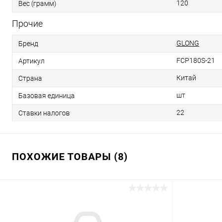
120
Вес (грамм)
Прочие
GLONG
Бренд
FCP180S-21
Артикул
Китай
Страна
шт
Базовая единица
22
Ставки налогов
ПОХОЖИЕ ТОВАРЫ (8)