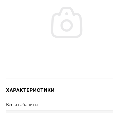
ХАРАКТЕРИСТИКИ
Вес и габариты