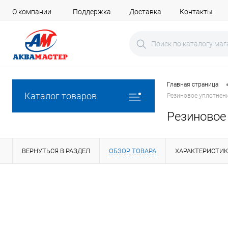
О компании
Поддержка
Доставка
Контакты
Главная страница
Каталог товаров
Резиновое уплотнени
Резиновое
ВЕРНУТЬСЯ В РАЗДЕЛ
ОБЗОР ТОВАРА
ХАРАКТЕРИСТИ