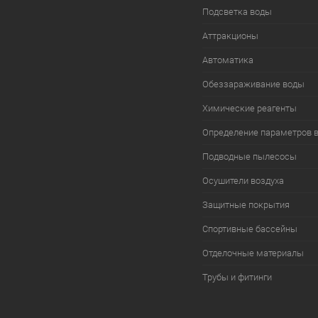
Подсветка воды
Аттракционы
Автоматика
Обеззараживание воды
Химические реагенты
Определение параметров 
Подводные пылесосы
Осушители воздуха
Защитные покрытия
Спортивные бассейны
Отделочные материалы
Трубы и фитинги