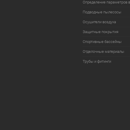
Определение параметров 
Подводные пылесосы
Осушители воздуха
Защитные покрытия
Спортивные бассейны
Отделочные материалы
Трубы и фитинги