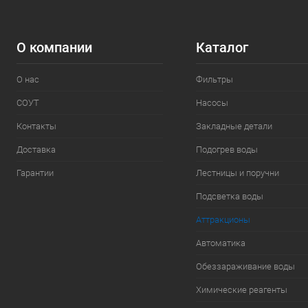
О компании
Каталог
О нас
Фильтры
СОУТ
Насосы
Контакты
Закладные детали
Доставка
Подогрев воды
Гарантии
Лестницы и поручни
Подсветка воды
Аттракционы
Автоматика
Обеззараживание воды
Химические реагенты