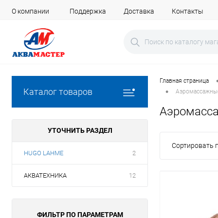
О компании
Поддержка
Доставка
Контакты
Главная страница
•
Каталог товаров
Аэромассажные
Аэромасса
УТОЧНИТЬ РАЗДЕЛ
Сортировать п
HUGO LAHME
2
АКВАТЕХНИКА
12
ФИЛЬТР ПО ПАРАМЕТРАМ