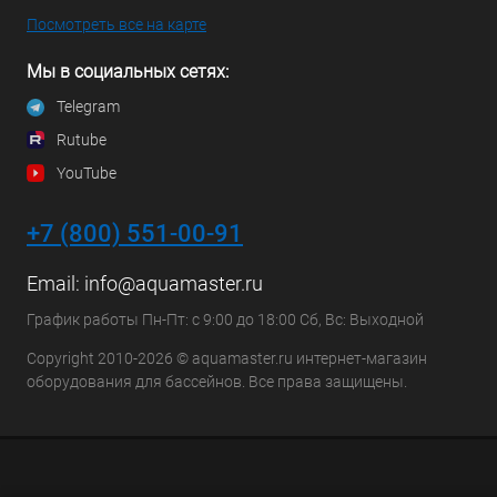
Посмотреть все на карте
Мы в социальных сетях:
Telegram
Rutube
YouTube
+7 (800) 551-00-91
Email:
info@aquamaster.ru
График работы Пн-Пт: с 9:00 до 18:00 Сб, Вс: Выходной
Copyright 2010-2026 © aquamaster.ru интернет-магазин
оборудования для бассейнов. Все права защищены.