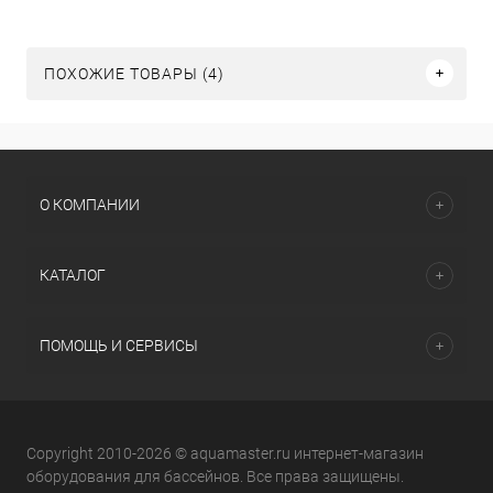
ПОХОЖИЕ ТОВАРЫ (4)
О КОМПАНИИ
КАТАЛОГ
ПОМОЩЬ И СЕРВИСЫ
Copyright 2010-2026 © aquamaster.ru интернет-магазин
оборудования для бассейнов. Все права защищены.