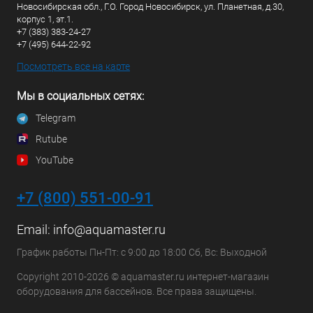
Новосибирская обл., Г.О. Город Новосибирск, ул. Планетная, д.30,
корпус 1, эт.1.
+7 (383) 383-24-27
+7 (495) 644-22-92
Посмотреть все на карте
Мы в социальных сетях:
Telegram
Rutube
YouTube
+7 (800) 551-00-91
Email:
info@aquamaster.ru
График работы Пн-Пт: с 9:00 до 18:00 Сб, Вс: Выходной
Copyright 2010-2026 © aquamaster.ru интернет-магазин
оборудования для бассейнов. Все права защищены.