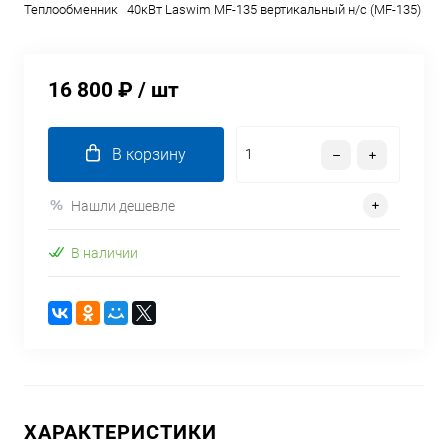
Теплообменник 40кВт Laswim MF-135 вертикальный н/с (MF-135)
16 800 ₽
/ шт
В корзину
Нашли дешевле
В наличии
ХАРАКТЕРИСТИКИ