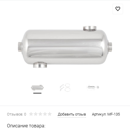
Отзывов: 0
Добавить отзыв
Артикул:
MF-135
Описание товара: