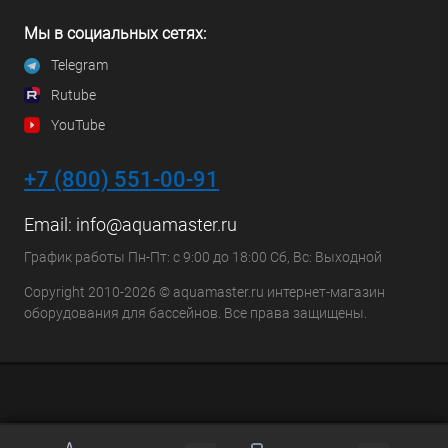
Мы в социальных сетях:
Telegram
Rutube
YouTube
+7 (800) 551-00-91
Email:
info@aquamaster.ru
График работы Пн-Пт: с 9:00 до 18:00 Сб, Вс: Выходной
Copyright 2010-2026 © aquamaster.ru интернет-магазин
оборудования для бассейнов. Все права защищены.